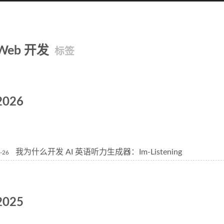
Web 开发
标签
2026
我为什么开发 AI 英语听力生成器：Im-Listening
-26
2025