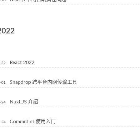
-10
2022
React 2022
-22
Snapdrop 跨平台内网传输工具
-01
Nuxt.JS 介绍
-24
Commitlint 使用入门
-24