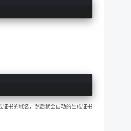
成证书的域名，然后就会自动的生成证书