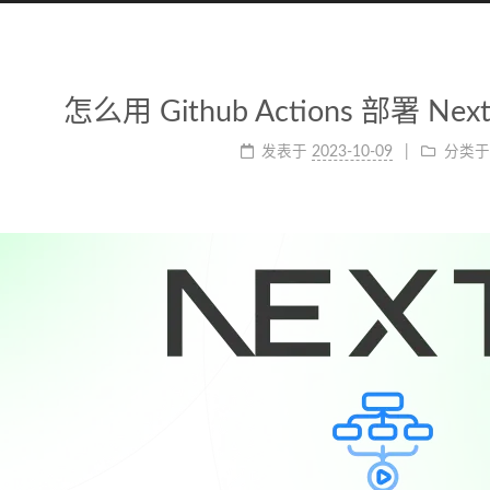
怎么用 Github Actions 部署 Ne
发表于
2023-10-09
分类于