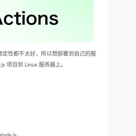
速度和稳定性都不太好，所以想部署到自己的服
js 项目到 Linux 服务器上。
de.js。