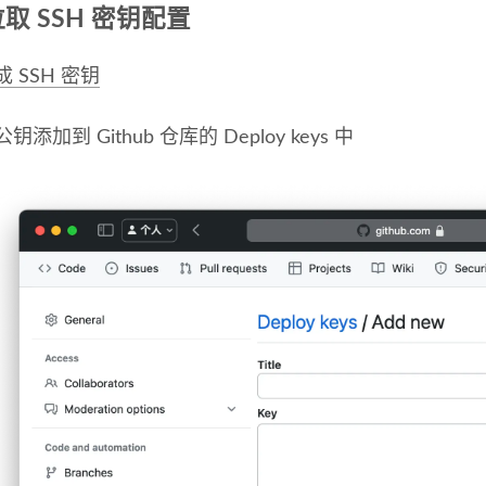
取 SSH 密钥配置
成 SSH 密钥
钥添加到 Github 仓库的 Deploy keys 中