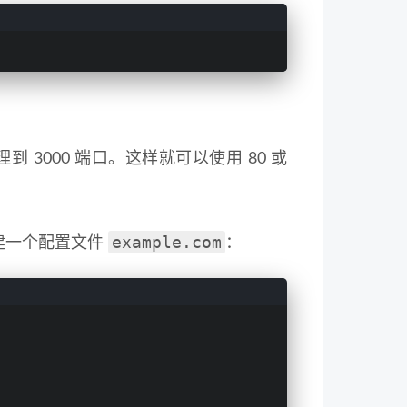
代理到 3000 端口。这样就可以使用 80 或
example.com
建一个配置文件
：