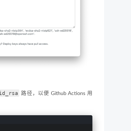
id_rsa
路径，以便 Github Actions 用