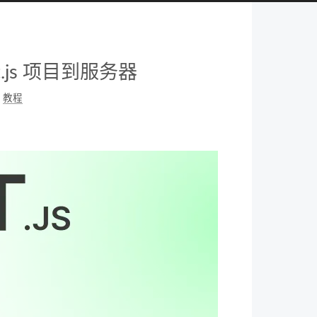
xt.js 项目到服务器
教程