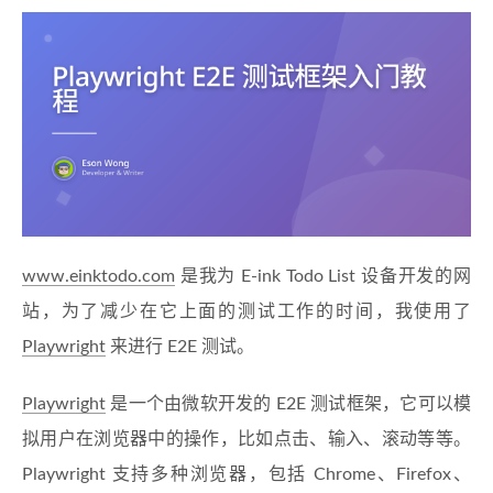
www.einktodo.com
是我为 E-ink Todo List 设备开发的网
站，为了减少在它上面的测试工作的时间，我使用了
Playwright
来进行 E2E 测试。
Playwright
是一个由微软开发的 E2E 测试框架，它可以模
拟用户在浏览器中的操作，比如点击、输入、滚动等等。
Playwright 支持多种浏览器，包括 Chrome、Firefox、