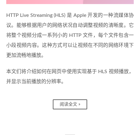
HTTP Live Streaming (HLS) 是 Apple 开发的一种流媒体协
议。能够根据用户的网络状况自动调整视频的清晰度。它
将整个视频分成一系列小的 HTTP 文件，每个文件包含一
小段视频内容。这种方式可以让视频在不同的网络环境下
更加流畅地播放。
本文们将介绍如何在网页中使用实现基于 HLS 视频播放，
并显示当前播放的分辨率。
阅读全文 »