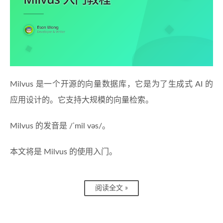
Milvus 是一个开源的向量数据库，它是为了生成式 AI 的
应用设计的。它支持大规模的向量检索。
Milvus 的发音是 /ˈmil vəs/。
本文将是 Milvus 的使用入门。
阅读全文 »