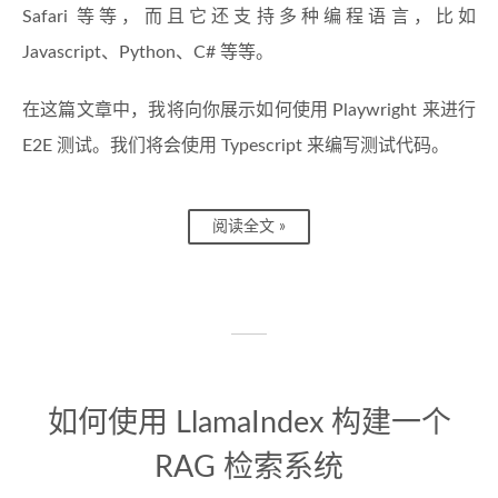
Safari 等等，而且它还支持多种编程语言，比如
Javascript、Python、C# 等等。
在这篇文章中，我将向你展示如何使用 Playwright 来进行
E2E 测试。我们将会使用 Typescript 来编写测试代码。
阅读全文 »
如何使用 LlamaIndex 构建一个
RAG 检索系统