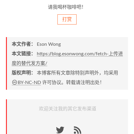
请我喝杯咖啡吧！
打赏
本文作者：
Eson Wong
本文链接：
https://blog.esonwong.com/fetch-上传进
度的替代发方案/
版权声明：
本博客所有文章除特别声明外，均采用
BY-NC-ND
许可协议。转载请注明出处！
欢迎关注我的其它发布渠道