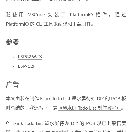
我使用 VSCode 安装了 PlatformIO 插件，通过
PlatformIO 的 CLI 工具来编译和下载固件。
参考
ESP8266EX
ESP-12F
广告
本文由我在制作 E-ink Todo List 墨水屏待办 DIY 的 PCB 板
时总结的，我还写了一篇
《墨水屏 Todo List 制作教程》
。
👋 E-ink Todo List 墨水屏待办 DIY 的 PCB 现已上架售卖