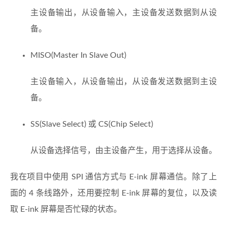
主设备输出，从设备输入，主设备发送数据到从设
备。
MISO(Master In Slave Out)
主设备输入，从设备输出，从设备发送数据到主设
备。
SS(Slave Select) 或 CS(Chip Select)
从设备选择信号，由主设备产生，用于选择从设备。
我在项目中使用 SPI 通信方式与 E-ink 屏幕通信。除了上
面的 4 条线路外，还用要控制 E-ink 屏幕的复位，以及读
取 E-ink 屏幕是否忙碌的状态。