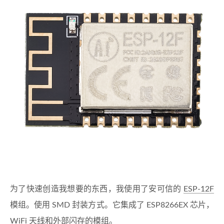
为了快速创造我想要的东西，我使用了安可信的
ESP-12F
模组。使用 SMD 封装方式。它集成了 ESP8266EX 芯片，
WiFi 天线和外部闪存的模组。