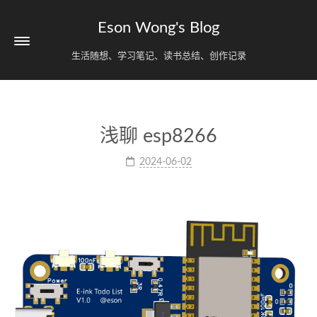
Eson Wong's Blog
生活随想、学习笔记、读书总结、创作记录
浅聊 esp8266
2024-06-02