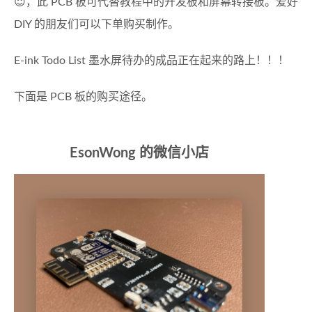
😇，此 PCB 板可代替教程中的开发板和屏幕转接板。爱好
DIY 的朋友们可以下单购买制作。
E-ink Todo List 墨水屏待办的成品正在起来的路上！！！
下面是 PCB 板的购买途径。
EsonWong 的微信小店