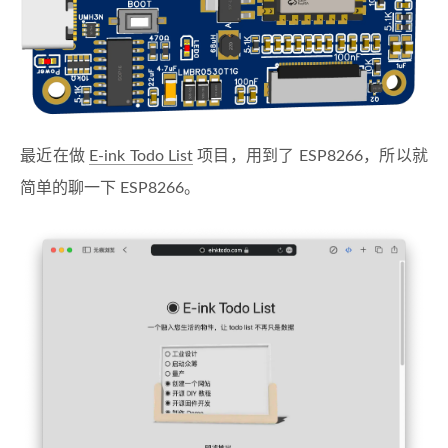
最近在做
E-ink Todo List
项目，用到了 ESP8266，所以就
简单的聊一下 ESP8266。