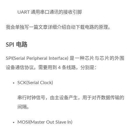
UART 通用串口通讯的接收引脚
我会单独写一篇文章详细介绍自动下载电路的原理。
SPI 电路
SPI(Serial Peripheral Interface) 是一种芯片与芯片的外围
设备通信协议。需要用到 4 条线路，分别是：
SCK(Serial Clock)
串行时钟信号，由主设备产生，用于对齐数据传输的
间隔。
MOSI(Master Out Slave In)