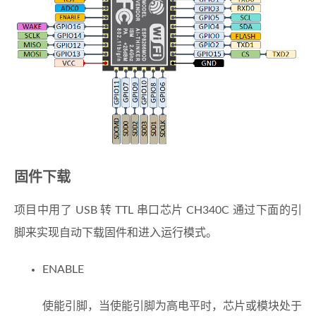
固件下载
项目中用了 USB 转 TTL 串口芯片 CH340C 通过下面的引
脚来实现自动下载固件和进入运行模式。
ENABLE
使能引脚，当使能引脚为高电平时，芯片或模块处于