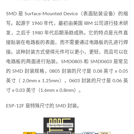
SMD 是 Surface-Mounted Device（表面贴装设备）的缩
写。起源于 1960 年代，最初由美国 IBM 公司进行技术研
发，之后于 1980 年代后期渐趋成熟。它的特点是元件直
接贴装在电路板的表面，而不需要通过电路板的孔进行焊
接。这种封装方式使得元件可以更小，更轻，而且可以在
电路板的两面进行贴装。SMD0805 和 SMD0603 是常见
的 SMD 封装规格，0805 封装的尺寸是 0.08 英寸 x 0.05
英寸（ 2.0mm x 1.25mm），0603 封装的尺寸是 0.06 英
寸 x 0.03 英寸（1.6mm x 0.8mm）。
ESP-12F 是特殊尺寸的 SMD 封装。