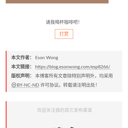
请我喝杯咖啡吧！
打赏
本文作者：
Eson Wong
本文链接：
https://blog.esonwong.com/esp8266/
版权声明：
本博客所有文章除特别声明外，均采用
BY-NC-ND
许可协议。转载请注明出处！
欢迎关注我的其它发布渠道