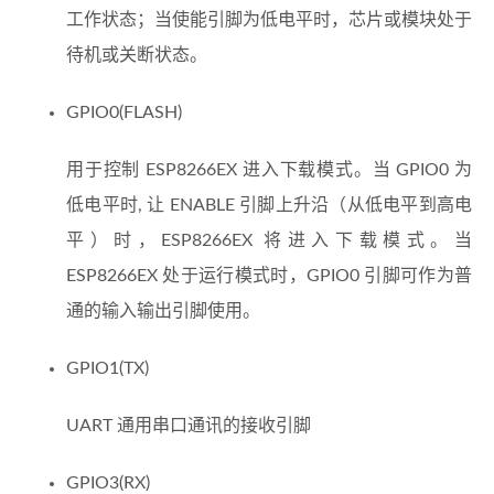
工作状态；当使能引脚为低电平时，芯片或模块处于
待机或关断状态。
GPIO0(FLASH)
用于控制 ESP8266EX 进入下载模式。当 GPIO0 为
低电平时, 让 ENABLE 引脚上升沿（从低电平到高电
平）时，ESP8266EX 将进入下载模式。当
ESP8266EX 处于运行模式时，GPIO0 引脚可作为普
通的输入输出引脚使用。
GPIO1(TX)
UART 通用串口通讯的接收引脚
GPIO3(RX)