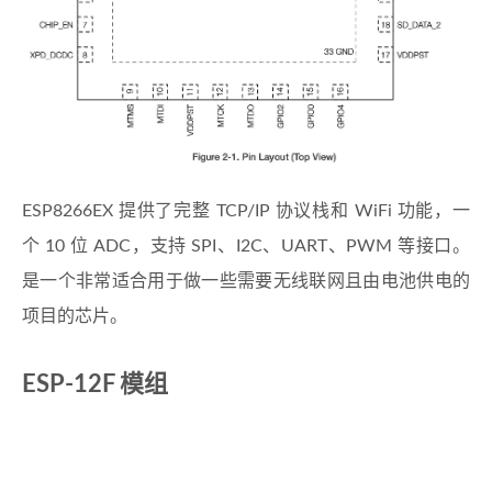
ESP8266EX 提供了完整 TCP/IP 协议栈和 WiFi 功能，一
个 10 位 ADC，支持 SPI、I2C、UART、PWM 等接口。
是一个非常适合用于做一些需要无线联网且由电池供电的
项目的芯片。
ESP-12F 模组