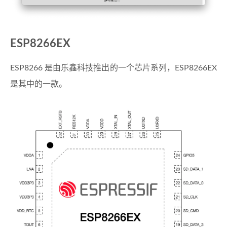
ESP8266EX
ESP8266 是由乐鑫科技推出的一个芯片系列，ESP8266EX
是其中的一款。