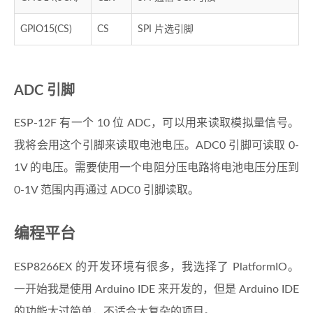
GPIO15(CS)
CS
SPI 片选引脚
ADC 引脚
ESP-12F 有一个 10 位 ADC，可以用来读取模拟量信号。
我将会用这个引脚来读取电池电压。ADC0 引脚可读取 0-
1V 的电压。需要使用一个电阻分压电路将电池电压分压到
0-1V 范围内再通过 ADC0 引脚读取。
编程平台
ESP8266EX 的开发环境有很多，我选择了 PlatformIO。
一开始我是使用 Arduino IDE 来开发的，但是 Arduino IDE
的功能太过简单，不适合太复杂的项目。